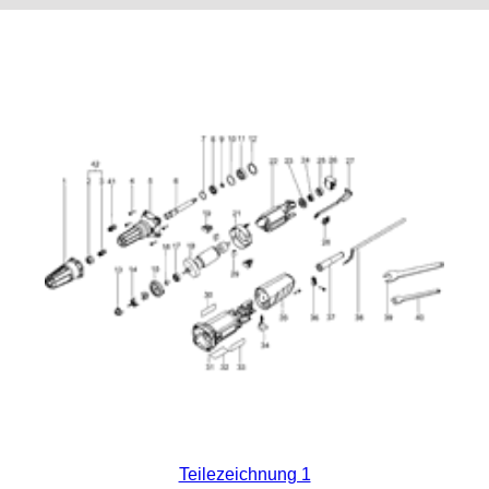
Teilezeichnung 1