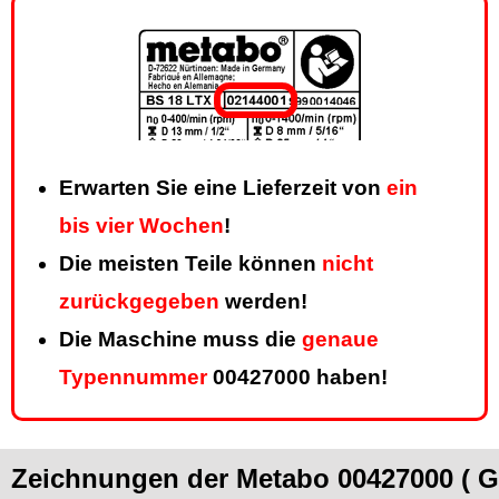
Erwarten Sie eine Lieferzeit von
ein
bis vier Wochen
!
Die meisten Teile können
nicht
zurückgegeben
werden!
Die Maschine muss die
genaue
Typennummer
00427000 haben!
Zeichnungen der Metabo 00427000 ( G