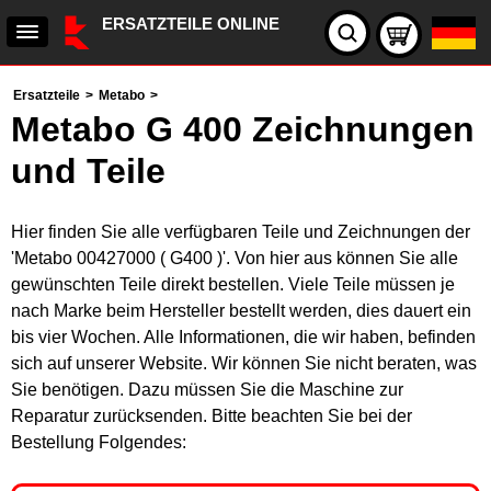
ERSATZTEILE ONLINE
Ersatzteile
>
Metabo
>
Metabo G 400 Zeichnungen
und Teile
Hier finden Sie alle verfügbaren Teile und Zeichnungen der
'Metabo 00427000 ( G400 )'. Von hier aus können Sie alle
gewünschten Teile direkt bestellen. Viele Teile müssen je
nach Marke beim Hersteller bestellt werden, dies dauert ein
bis vier Wochen. Alle Informationen, die wir haben, befinden
sich auf unserer Website. Wir können Sie nicht beraten, was
Sie benötigen. Dazu müssen Sie die Maschine zur
Reparatur zurücksenden. Bitte beachten Sie bei der
Bestellung Folgendes: