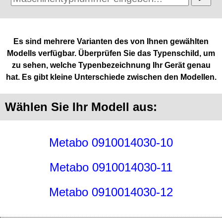
Es sind mehrere Varianten des von Ihnen gewählten
Modells verfügbar. Überprüfen Sie das Typenschild, um
zu sehen, welche Typenbezeichnung Ihr Gerät genau
hat. Es gibt kleine Unterschiede zwischen den Modellen.
Wählen Sie Ihr Modell aus:
Metabo 0910014030-10
Metabo 0910014030-11
Metabo 0910014030-12