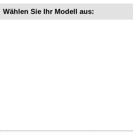
Wählen Sie Ihr Modell aus: