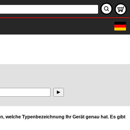
n, welche Typenbezeichnung Ihr Gerät genau hat. Es gibt