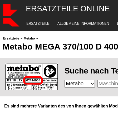
ERSATZTEILE ONLINE
ERSATZTEILE
ALLGEMEINE INFORMATIONEN
Ersatzteile
>
Metabo
>
Metabo MEGA 370/100 D 400
Suche nach Te
Es sind mehrere Varianten des von Ihnen gewählten Mode