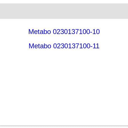
Metabo 0230137100-10
Metabo 0230137100-11