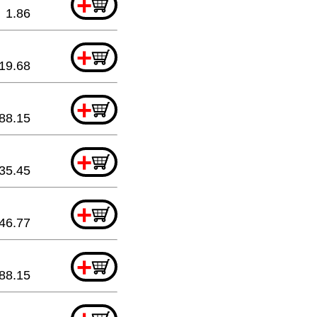
+
1.86
+
19.68
+
88.15
+
35.45
+
46.77
+
88.15