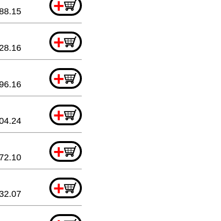
+
88.15
+
28.16
+
96.16
+
04.24
+
72.10
+
32.07