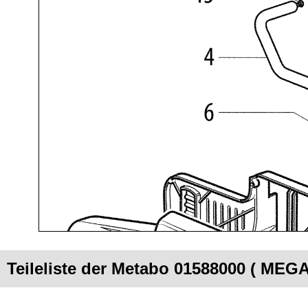
Teileliste der Metabo 01588000 ( MEG