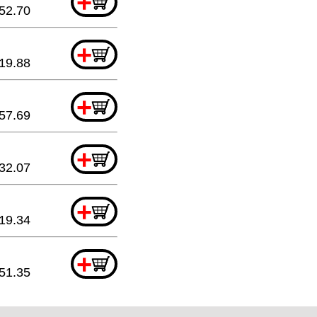
+
52.70
+
19.88
+
57.69
+
32.07
+
19.34
+
51.35