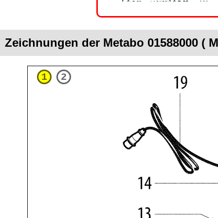
Zeichnungen der Metabo 01588000 ( 
1
2