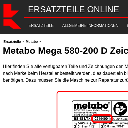
ERSATZTEILE ONLINE
ERSATZTEILE
ALLGEMEINE INFORMATIONEN
Ersatzteile
>
Metabo
>
Metabo Mega 580-200 D Zei
Hier finden Sie alle verfügbaren Teile und Zeichnungen der '
nach Marke beim Hersteller bestellt werden, dies dauert ein b
benötigen. Dazu müssen Sie die Maschine zur Reparatur zurü