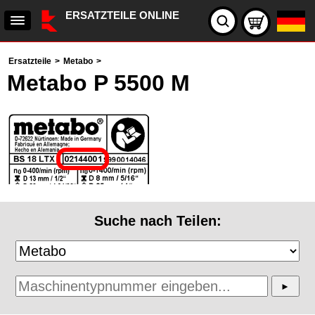
ERSATZTEILE ONLINE
Ersatzteile
>
Metabo
>
Metabo P 5500 M
Suche nach Teilen: