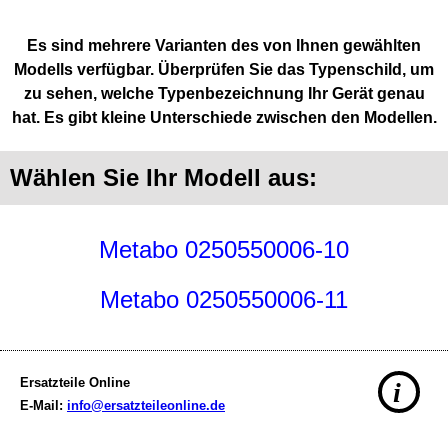
Es sind mehrere Varianten des von Ihnen gewählten
Modells verfügbar. Überprüfen Sie das Typenschild, um
zu sehen, welche Typenbezeichnung Ihr Gerät genau
hat. Es gibt kleine Unterschiede zwischen den Modellen.
Wählen Sie Ihr Modell aus:
Metabo 0250550006-10
Metabo 0250550006-11
Ersatzteile Online
i
E-Mail:
info@ersatzteileonline.de