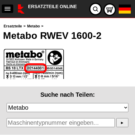
ERSATZTEILE ONLINE
Ersatzteile
>
Metabo
>
Metabo RWEV 1600-2
Suche nach Teilen: