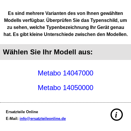
Es sind mehrere Varianten des von Ihnen gewählten
Modells verfügbar. Überprüfen Sie das Typenschild, um
zu sehen, welche Typenbezeichnung Ihr Gerät genau
hat. Es gibt kleine Unterschiede zwischen den Modellen.
Wählen Sie Ihr Modell aus:
Metabo 14047000
Metabo 14050000
Ersatzteile Online
i
E-Mail:
info@ersatzteileonline.de