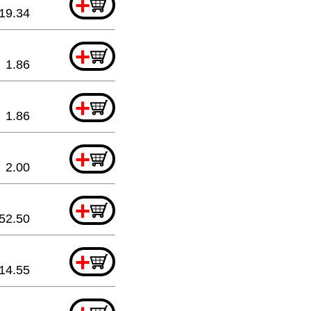
+
19.34
+
1.86
+
1.86
+
2.00
+
52.50
+
14.55