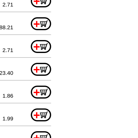
+
2.71
+
88.21
+
2.71
+
23.40
+
1.86
+
1.99
+