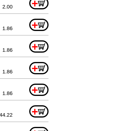
+
2.00
+
1.86
+
1.86
+
1.86
+
1.86
+
44.22