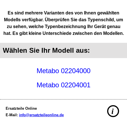
Es sind mehrere Varianten des von Ihnen gewählten
Modells verfügbar. Überprüfen Sie das Typenschild, um
zu sehen, welche Typenbezeichnung Ihr Gerät genau
hat. Es gibt kleine Unterschiede zwischen den Modellen.
Wählen Sie Ihr Modell aus:
Metabo 02204000
Metabo 02204001
Ersatzteile Online
i
E-Mail:
info@ersatzteileonline.de