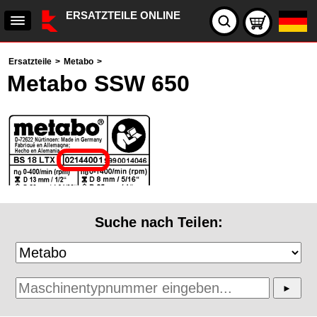
ERSATZTEILE ONLINE
Ersatzteile
>
Metabo
>
Metabo SSW 650
Suche nach Teilen: