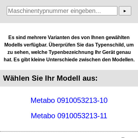
Es sind mehrere Varianten des von Ihnen gewählten
Modells verfügbar. Überprüfen Sie das Typenschild, um
zu sehen, welche Typenbezeichnung Ihr Gerät genau
hat. Es gibt kleine Unterschiede zwischen den Modellen.
Wählen Sie Ihr Modell aus:
Metabo 0910053213-10
Metabo 0910053213-11