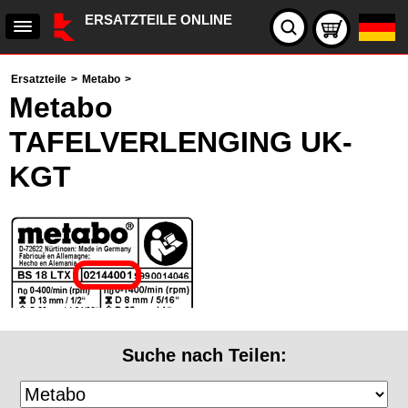
ERSATZTEILE ONLINE
Ersatzteile
>
Metabo
>
Metabo
TAFELVERLENGING UK-
KGT
Suche nach Teilen: