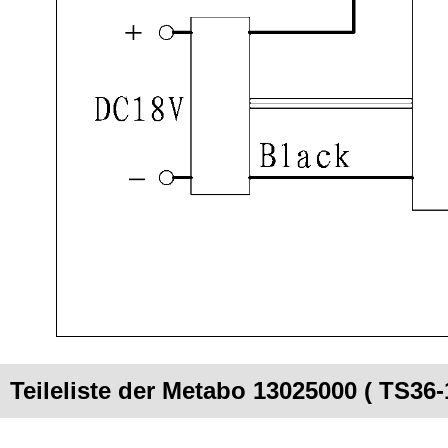
Teileliste der Metabo 13025000 ( TS36