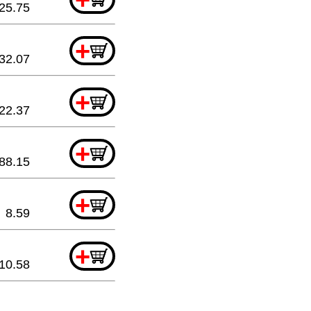
25.75
+
32.07
+
22.37
+
88.15
+
8.59
+
10.58