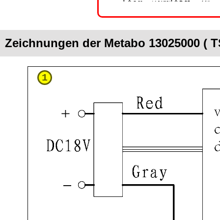
Zeichnungen der Metabo 13025000 ( 
1