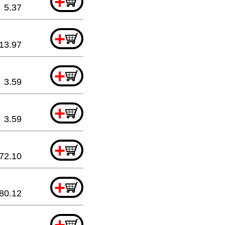
+
5.37
+
13.97
+
3.59
+
3.59
+
72.10
+
80.12
+