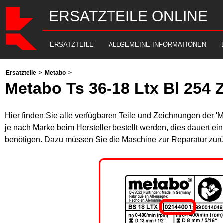
ERSATZTEILE ONLINE
ERSATZTEILE
ALLGEMEINE INFORMATIONEN
Ersatzteile
>
Metabo
>
Metabo Ts 36-18 Ltx Bl 254 
Hier finden Sie alle verfügbaren Teile und Zeichnungen der 
je nach Marke beim Hersteller bestellt werden, dies dauert ei
benötigen. Dazu müssen Sie die Maschine zur Reparatur zurü