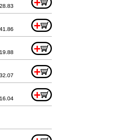
+
28.83
+
41.86
+
19.88
+
32.07
+
16.04