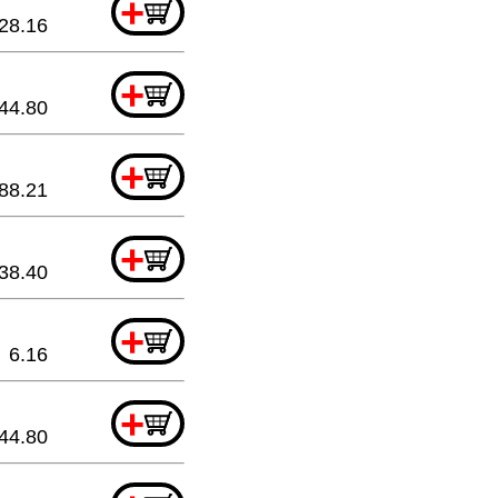
+
28.16
+
44.80
+
88.21
+
38.40
+
6.16
+
44.80