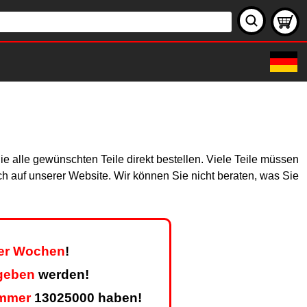
 alle gewünschten Teile direkt bestellen. Viele Teile müssen
ich auf unserer Website. Wir können Sie nicht beraten, was Sie
ier Wochen
!
geben
werden!
mmer
13025000 haben!