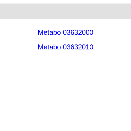
Metabo 03632000
Metabo 03632010