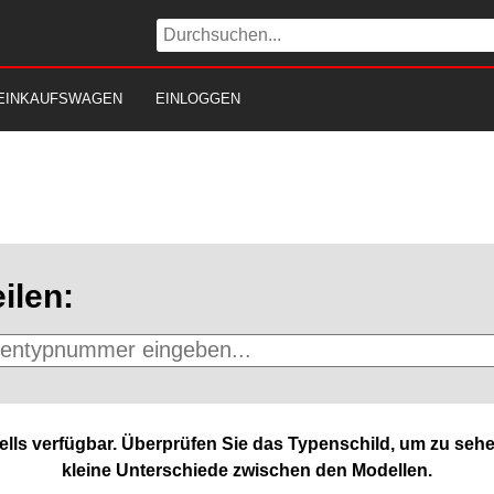
EINKAUFSWAGEN
EINLOGGEN
ilen:
lls verfügbar. Überprüfen Sie das Typenschild, um zu sehe
kleine Unterschiede zwischen den Modellen.