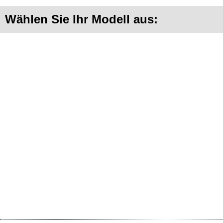
Wählen Sie Ihr Modell aus: