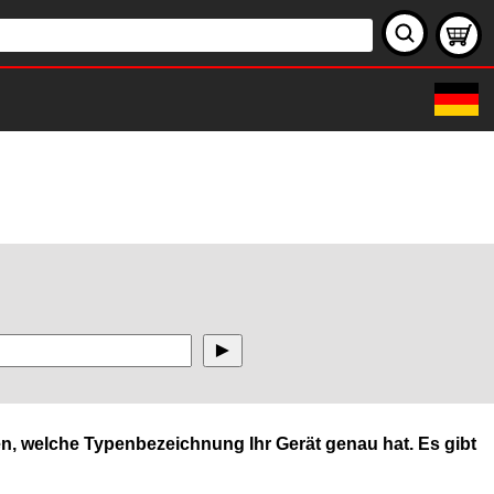
n, welche Typenbezeichnung Ihr Gerät genau hat. Es gibt