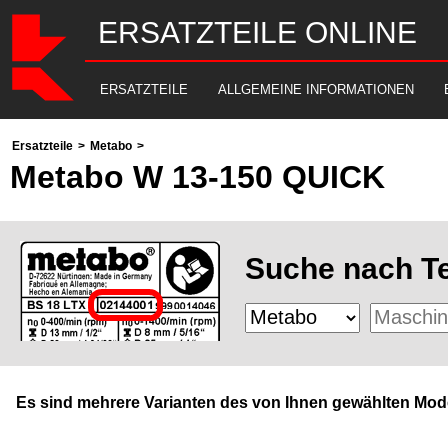
ERSATZTEILE ONLINE
ERSATZTEILE
ALLGEMEINE INFORMATIONEN
Ersatzteile
>
Metabo
>
Metabo W 13-150 QUICK
Suche nach Te
Es sind mehrere Varianten des von Ihnen gewählten Mode