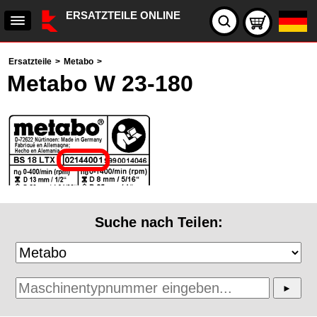
ERSATZTEILE ONLINE
Ersatzteile
>
Metabo
>
Metabo W 23-180
Suche nach Teilen: