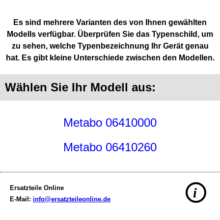
Es sind mehrere Varianten des von Ihnen gewählten
Modells verfügbar. Überprüfen Sie das Typenschild, um
zu sehen, welche Typenbezeichnung Ihr Gerät genau
hat. Es gibt kleine Unterschiede zwischen den Modellen.
Wählen Sie Ihr Modell aus:
Metabo 06410000
Metabo 06410260
Ersatzteile Online
i
E-Mail:
info@ersatzteileonline.de