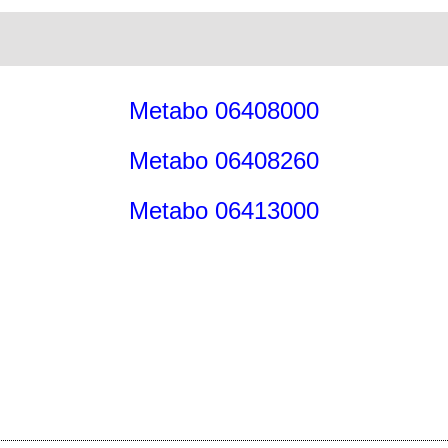
Metabo 06408000
Metabo 06408260
Metabo 06413000