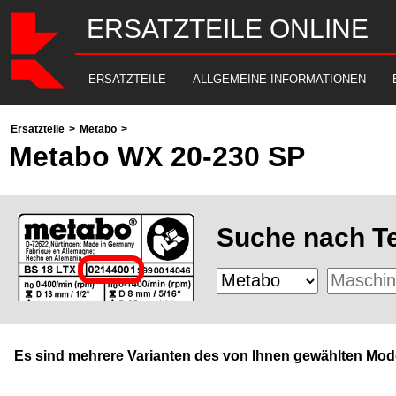
ERSATZTEILE ONLINE
ERSATZTEILE
ALLGEMEINE INFORMATIONEN
Ersatzteile
>
Metabo
>
Metabo WX 20-230 SP
Suche nach Te
Es sind mehrere Varianten des von Ihnen gewählten Mode