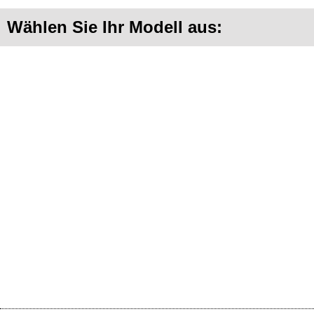
Wählen Sie Ihr Modell aus: