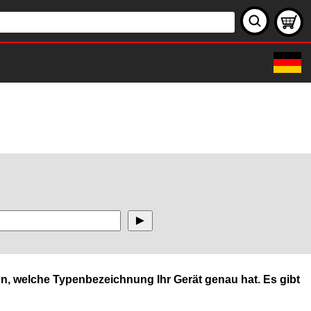
n, welche Typenbezeichnung Ihr Gerät genau hat. Es gibt