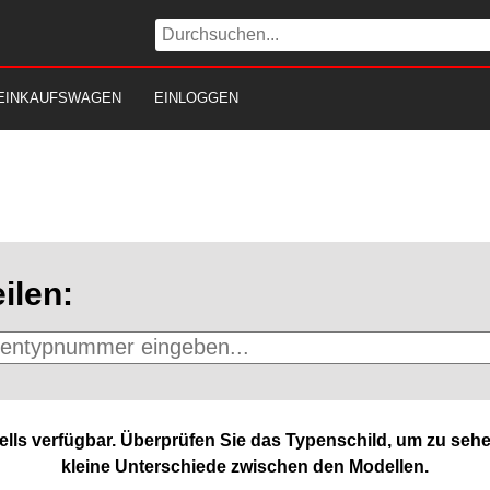
EINKAUFSWAGEN
EINLOGGEN
ilen:
lls verfügbar. Überprüfen Sie das Typenschild, um zu sehe
kleine Unterschiede zwischen den Modellen.