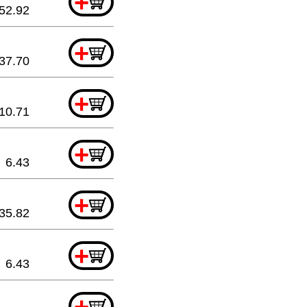
+
52.92
+
37.70
+
10.71
+
6.43
+
35.82
+
6.43
+