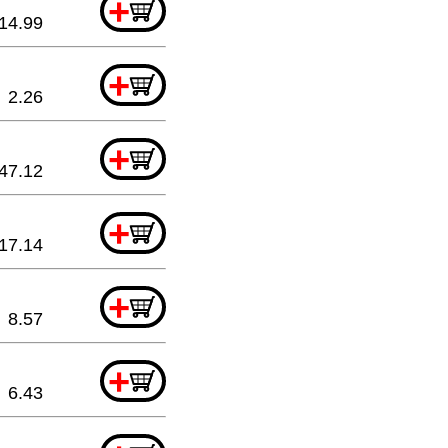
+
14.99
+
2.26
+
47.12
+
17.14
+
8.57
+
6.43