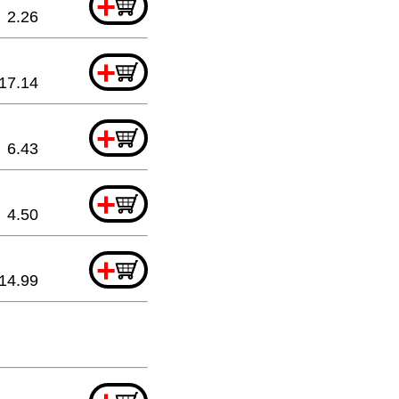
+
2.26
+
17.14
+
6.43
+
4.50
+
14.99