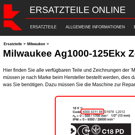
ERSATZTEILE ONLINE
ERSATZTEILE
ALLGEMEINE INFORMATIONEN
Ersatzteile
>
Milwaukee
>
Milwaukee Ag1000-125Ekx Z
Hier finden Sie alle verfügbaren Teile und Zeichnungen der '
müssen je nach Marke beim Hersteller bestellt werden, dies da
was Sie benötigen. Dazu müssen Sie die Maschine zur Repara