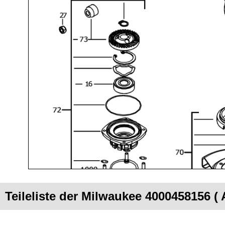
Teileliste der Milwaukee 4000458156 