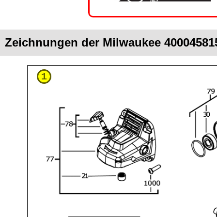
Zeichnungen der Milwaukee 40004581
1