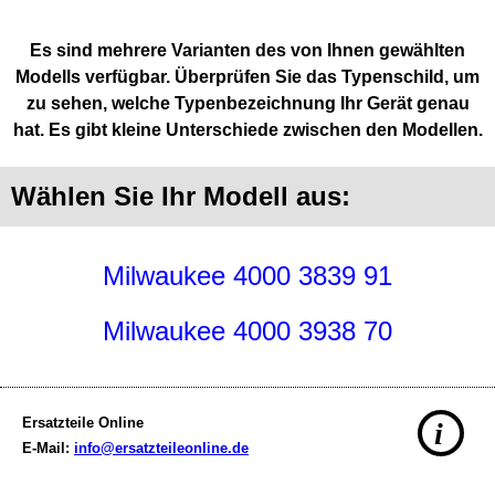
Es sind mehrere Varianten des von Ihnen gewählten
Modells verfügbar. Überprüfen Sie das Typenschild, um
zu sehen, welche Typenbezeichnung Ihr Gerät genau
hat. Es gibt kleine Unterschiede zwischen den Modellen.
Wählen Sie Ihr Modell aus:
Milwaukee 4000 3839 91
Milwaukee 4000 3938 70
Ersatzteile Online
i
E-Mail:
info@ersatzteileonline.de