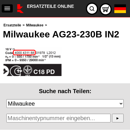
ERSATZTEILE ONLINE
Ersatzteile
>
Milwaukee
>
Milwaukee AG23-230B IN2
Suche nach Teilen: