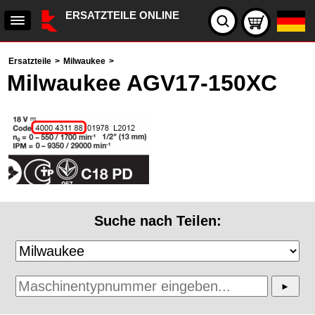
ERSATZTEILE ONLINE
Ersatzteile
>
Milwaukee
>
Milwaukee AGV17-150XC
Suche nach Teilen: