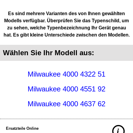
Es sind mehrere Varianten des von Ihnen gewählten
Modells verfügbar. Überprüfen Sie das Typenschild, um
zu sehen, welche Typenbezeichnung Ihr Gerät genau
hat. Es gibt kleine Unterschiede zwischen den Modellen.
Wählen Sie Ihr Modell aus:
Milwaukee 4000 4322 51
Milwaukee 4000 4551 92
Milwaukee 4000 4637 62
Ersatzteile Online
i