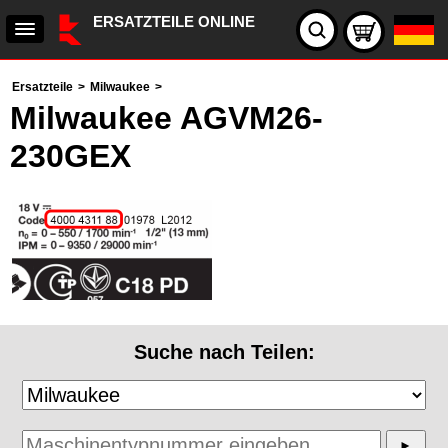
ERSATZTEILE ONLINE
Ersatzteile
>
Milwaukee
>
Milwaukee AGVM26-
230GEX
Suche nach Teilen: