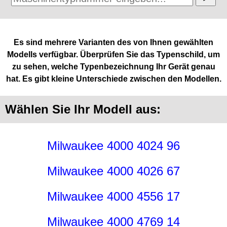
Es sind mehrere Varianten des von Ihnen gewählten
Modells verfügbar. Überprüfen Sie das Typenschild, um
zu sehen, welche Typenbezeichnung Ihr Gerät genau
hat. Es gibt kleine Unterschiede zwischen den Modellen.
Wählen Sie Ihr Modell aus:
Milwaukee 4000 4024 96
Milwaukee 4000 4026 67
Milwaukee 4000 4556 17
Milwaukee 4000 4769 14