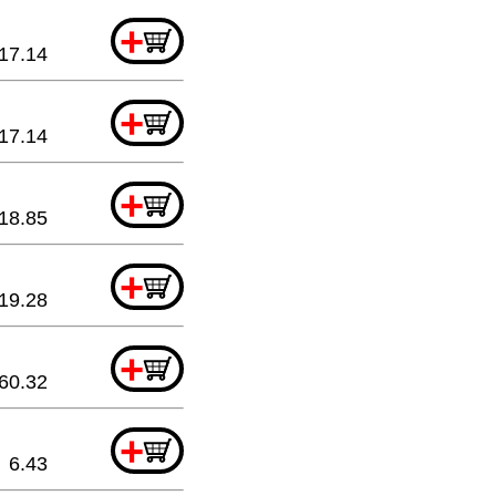
+
17.14
+
17.14
+
18.85
+
19.28
+
60.32
+
6.43