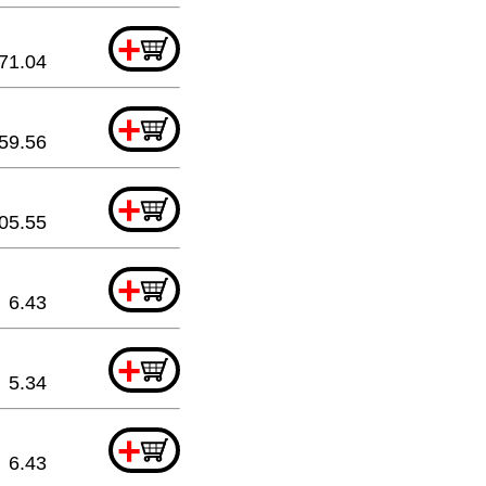
+
71.04
+
59.56
+
05.55
+
6.43
+
5.34
+
6.43