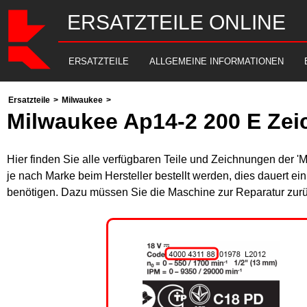
ERSATZTEILE ONLINE
ERSATZTEILE
ALLGEMEINE INFORMATIONEN
Ersatzteile
>
Milwaukee
>
Milwaukee Ap14-2 200 E Zei
Hier finden Sie alle verfügbaren Teile und Zeichnungen der '
je nach Marke beim Hersteller bestellt werden, dies dauert ei
benötigen. Dazu müssen Sie die Maschine zur Reparatur zurü