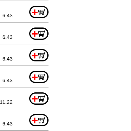
+
6.43
+
6.43
+
6.43
+
6.43
+
11.22
+
6.43