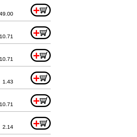
+
49.00
+
10.71
+
10.71
+
1.43
+
10.71
+
2.14