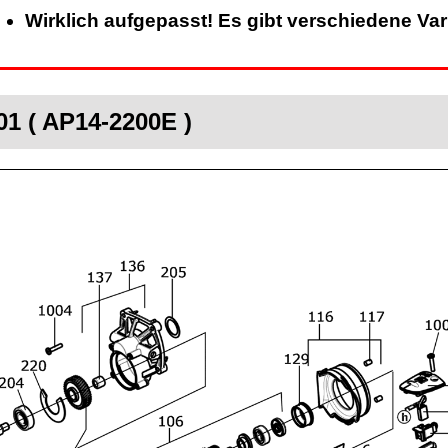
Wirklich aufgepasst! Es gibt verschiedene Va
1 ( AP14-2200E )