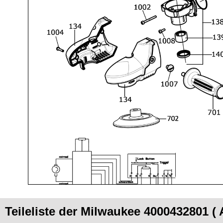
Teileliste der Milwaukee 4000432801 (