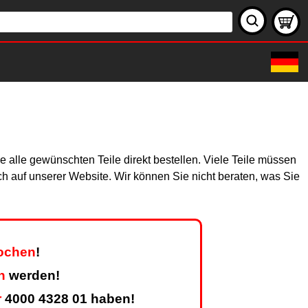
 alle gewünschten Teile direkt bestellen. Viele Teile müssen
ich auf unserer Website. Wir können Sie nicht beraten, was Sie
Wochen
!
n
werden!
r
4000 4328 01 haben!