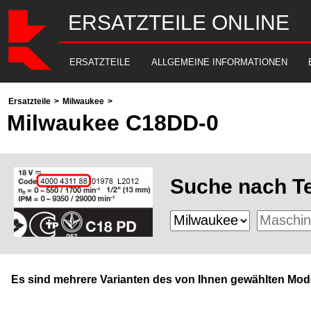
ERSATZTEILE ONLINE
ERSATZTEILE
ALLGEMEINE INFORMATIONEN
Ersatzteile
>
Milwaukee
>
Milwaukee C18DD-0
Suche nach Te
Es sind mehrere Varianten des von Ihnen gewählten Mode