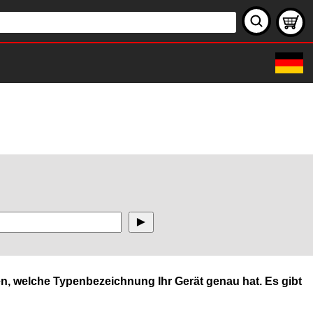
n, welche Typenbezeichnung Ihr Gerät genau hat. Es gibt