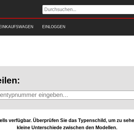
EINKAUFSWAGEN
EINLOGGEN
ilen:
lls verfügbar. Überprüfen Sie das Typenschild, um zu sehe
kleine Unterschiede zwischen den Modellen.