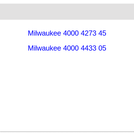
Milwaukee 4000 4273 45
Milwaukee 4000 4433 05