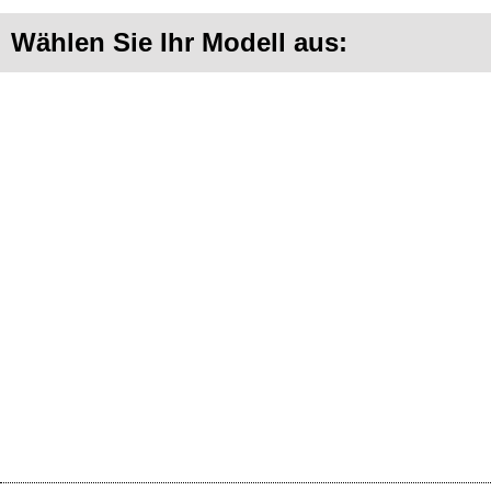
Wählen Sie Ihr Modell aus: