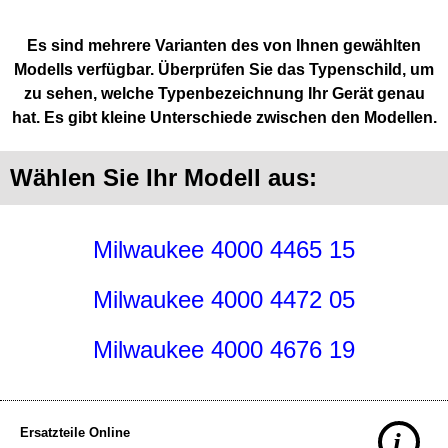
Es sind mehrere Varianten des von Ihnen gewählten
Modells verfügbar. Überprüfen Sie das Typenschild, um
zu sehen, welche Typenbezeichnung Ihr Gerät genau
hat. Es gibt kleine Unterschiede zwischen den Modellen.
Wählen Sie Ihr Modell aus:
Milwaukee 4000 4465 15
Milwaukee 4000 4472 05
Milwaukee 4000 4676 19
Ersatzteile Online
i