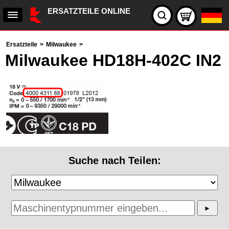
ERSATZTEILE ONLINE
Ersatzteile
>
Milwaukee
>
Milwaukee HD18H-402C IN2
Suche nach Teilen: