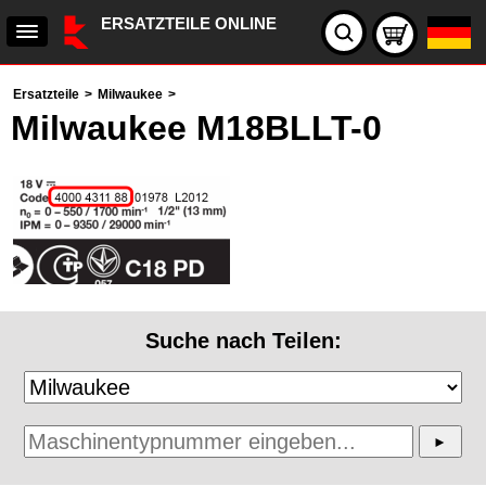
ERSATZTEILE ONLINE
Ersatzteile
>
Milwaukee
>
Milwaukee M18BLLT-0
Suche nach Teilen: