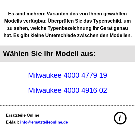
Es sind mehrere Varianten des von Ihnen gewählten
Modells verfügbar. Überprüfen Sie das Typenschild, um
zu sehen, welche Typenbezeichnung Ihr Gerät genau
hat. Es gibt kleine Unterschiede zwischen den Modellen.
Wählen Sie Ihr Modell aus:
Milwaukee 4000 4779 19
Milwaukee 4000 4916 02
Ersatzteile Online
i
E-Mail:
info@ersatzteileonline.de