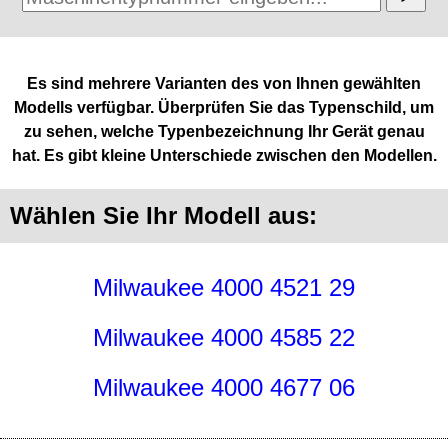
Es sind mehrere Varianten des von Ihnen gewählten
Modells verfügbar. Überprüfen Sie das Typenschild, um
zu sehen, welche Typenbezeichnung Ihr Gerät genau
hat. Es gibt kleine Unterschiede zwischen den Modellen.
Wählen Sie Ihr Modell aus:
Milwaukee 4000 4521 29
Milwaukee 4000 4585 22
Milwaukee 4000 4677 06