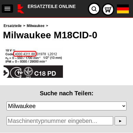
ERSATZTEILE ONLINE
Ersatzteile
>
Milwaukee
>
Milwaukee M18CID-0
Suche nach Teilen: