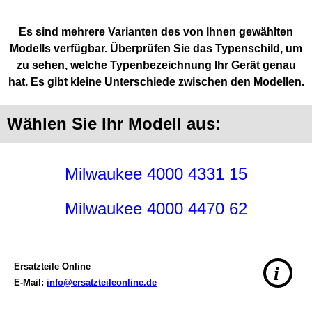
Es sind mehrere Varianten des von Ihnen gewählten
Modells verfügbar. Überprüfen Sie das Typenschild, um
zu sehen, welche Typenbezeichnung Ihr Gerät genau
hat. Es gibt kleine Unterschiede zwischen den Modellen.
Wählen Sie Ihr Modell aus:
Milwaukee 4000 4331 15
Milwaukee 4000 4470 62
Ersatzteile Online
i
E-Mail:
info@ersatzteileonline.de