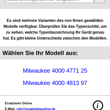
Es sind mehrere Varianten des von Ihnen gewählten
Modells verfügbar. Überprüfen Sie das Typenschild, um
zu sehen, welche Typenbezeichnung Ihr Gerät genau
hat. Es gibt kleine Unterschiede zwischen den Modellen.
Wählen Sie Ihr Modell aus:
Milwaukee 4000 4771 25
Milwaukee 4000 4813 97
Ersatzteile Online
i
E-Mail:
info@ersatzteileonline.de