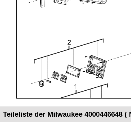
Teileliste der Milwaukee 4000446648