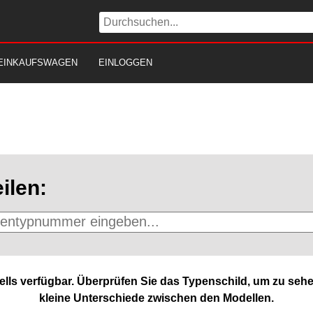
EINKAUFSWAGEN
EINLOGGEN
ilen:
lls verfügbar. Überprüfen Sie das Typenschild, um zu sehe
kleine Unterschiede zwischen den Modellen.