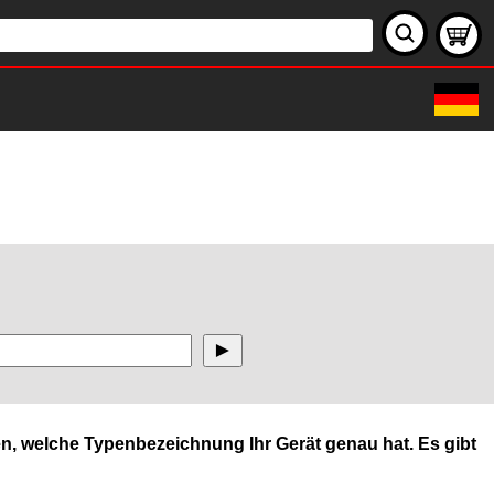
n, welche Typenbezeichnung Ihr Gerät genau hat. Es gibt