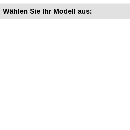
Wählen Sie Ihr Modell aus: