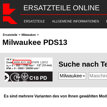
ERSATZTEILE ONLINE
ERSATZTEILE
ALLGEMEINE INFORMATIONEN
Ersatzteile
>
Milwaukee
>
Milwaukee PDS13
Suche nach Te
Es sind mehrere Varianten des von Ihnen gewählten Mode