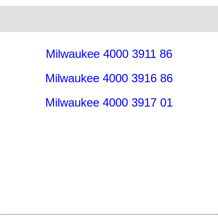
Milwaukee 4000 3911 86
Milwaukee 4000 3916 86
Milwaukee 4000 3917 01