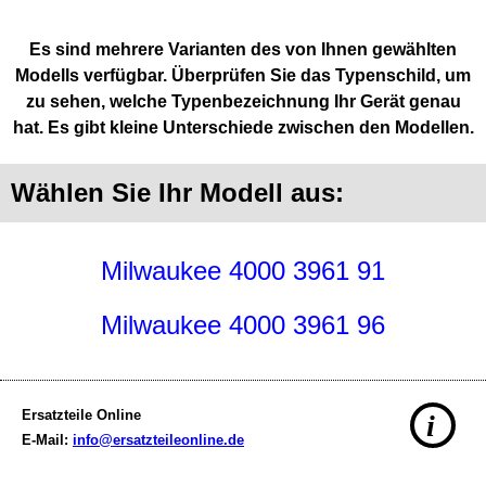
Es sind mehrere Varianten des von Ihnen gewählten
Modells verfügbar. Überprüfen Sie das Typenschild, um
zu sehen, welche Typenbezeichnung Ihr Gerät genau
hat. Es gibt kleine Unterschiede zwischen den Modellen.
Wählen Sie Ihr Modell aus:
Milwaukee 4000 3961 91
Milwaukee 4000 3961 96
Ersatzteile Online
i
E-Mail:
info@ersatzteileonline.de