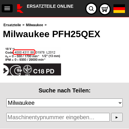
ERSATZTEILE ONLINE
Ersatzteile
>
Milwaukee
>
Milwaukee PFH25QEX
Suche nach Teilen: