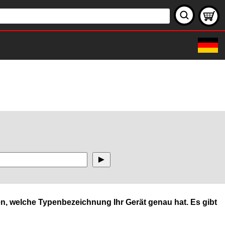
n, welche Typenbezeichnung Ihr Gerät genau hat. Es gibt