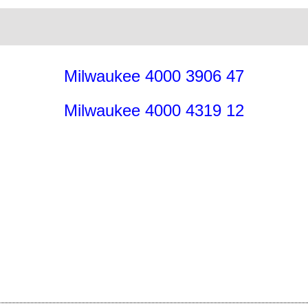
Milwaukee 4000 3906 47
Milwaukee 4000 4319 12