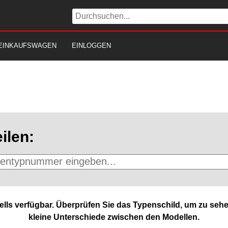
EINKAUFSWAGEN
EINLOGGEN
ilen:
lls verfügbar. Überprüfen Sie das Typenschild, um zu sehe
kleine Unterschiede zwischen den Modellen.