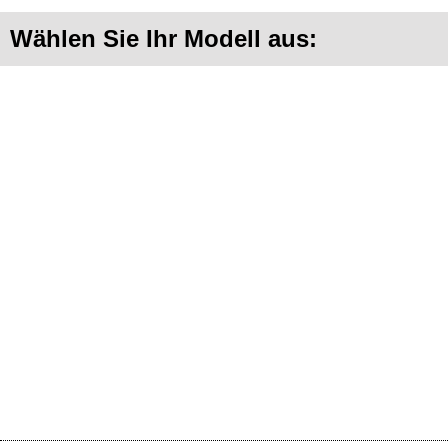
Wählen Sie Ihr Modell aus: