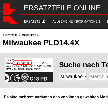
ERSATZTEILE ONLINE
ERSATZTEILE
ALLGEMEINE INFORMATIONEN
Ersatzteile
>
Milwaukee
>
Milwaukee PLD14.4X
Suche nach Te
Es sind mehrere Varianten des von Ihnen gewählten Mode