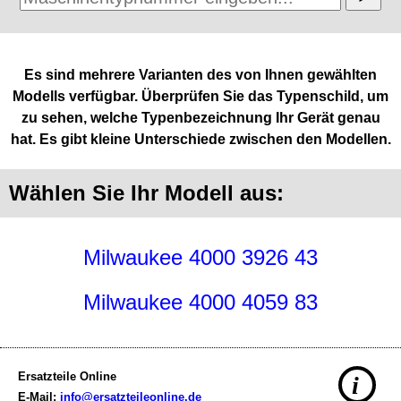
Es sind mehrere Varianten des von Ihnen gewählten
Modells verfügbar. Überprüfen Sie das Typenschild, um
zu sehen, welche Typenbezeichnung Ihr Gerät genau
hat. Es gibt kleine Unterschiede zwischen den Modellen.
Wählen Sie Ihr Modell aus:
Milwaukee 4000 3926 43
Milwaukee 4000 4059 83
Ersatzteile Online
i
E-Mail:
info@ersatzteileonline.de