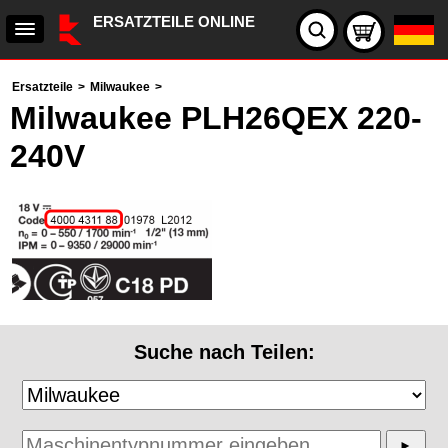
ERSATZTEILE ONLINE
Ersatzteile
>
Milwaukee
>
Milwaukee PLH26QEX 220-
240V
Suche nach Teilen: