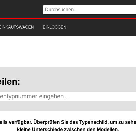
EINKAUFSWAGEN
EINLOGGEN
ilen:
lls verfügbar. Überprüfen Sie das Typenschild, um zu sehe
kleine Unterschiede zwischen den Modellen.