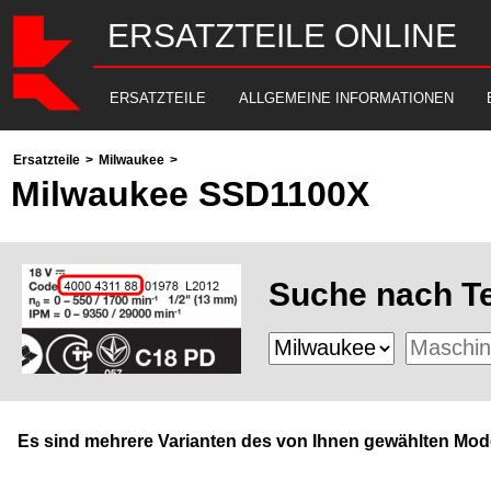
ERSATZTEILE ONLINE
ERSATZTEILE
ALLGEMEINE INFORMATIONEN
Ersatzteile
>
Milwaukee
>
Milwaukee SSD1100X
Suche nach Te
Es sind mehrere Varianten des von Ihnen gewählten Mode