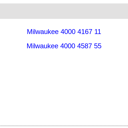
Milwaukee 4000 4167 11
Milwaukee 4000 4587 55