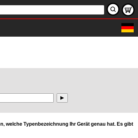
n, welche Typenbezeichnung Ihr Gerät genau hat. Es gibt