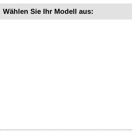
Wählen Sie Ihr Modell aus: