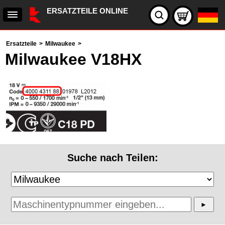
ERSATZTEILE ONLINE
Ersatzteile
>
Milwaukee
>
Milwaukee V18HX
Suche nach Teilen: