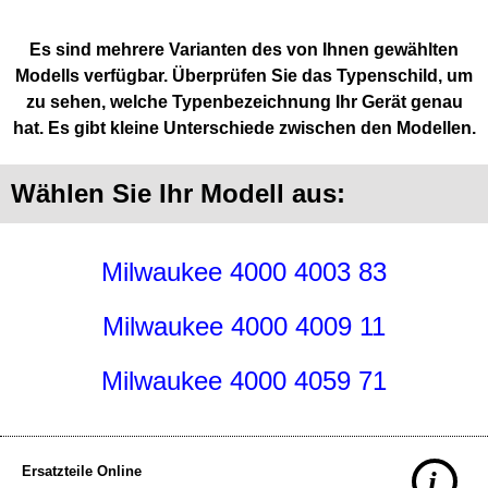
Es sind mehrere Varianten des von Ihnen gewählten
Modells verfügbar. Überprüfen Sie das Typenschild, um
zu sehen, welche Typenbezeichnung Ihr Gerät genau
hat. Es gibt kleine Unterschiede zwischen den Modellen.
Wählen Sie Ihr Modell aus:
Milwaukee 4000 4003 83
Milwaukee 4000 4009 11
Milwaukee 4000 4059 71
Ersatzteile Online
i