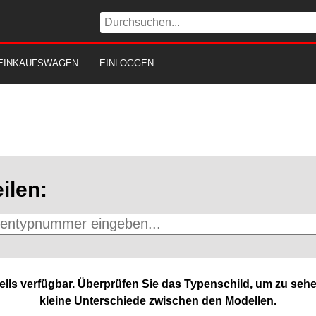
EINKAUFSWAGEN
EINLOGGEN
ilen:
lls verfügbar. Überprüfen Sie das Typenschild, um zu sehe
kleine Unterschiede zwischen den Modellen.