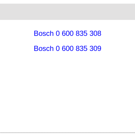
Bosch 0 600 835 308
Bosch 0 600 835 309