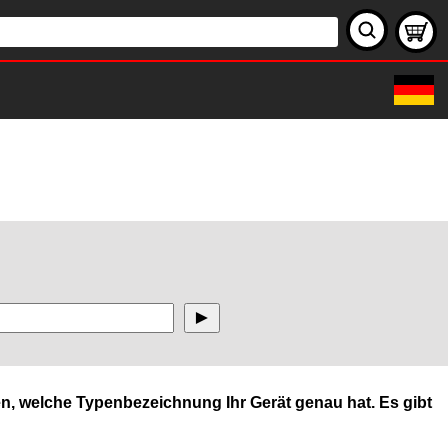
n, welche Typenbezeichnung Ihr Gerät genau hat. Es gibt