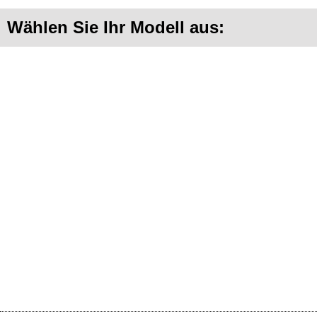
Wählen Sie Ihr Modell aus: