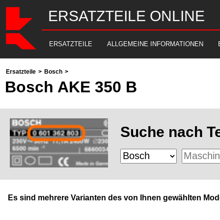
ERSATZTEILE ONLINE
ERSATZTEILE
ALLGEMEINE INFORMATIONEN
Ersatzteile
>
Bosch
>
Bosch AKE 350 B
Suche nach Te
Es sind mehrere Varianten des von Ihnen gewählten Mode