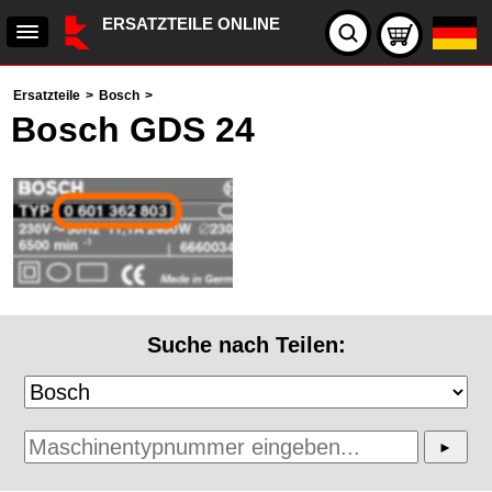
ERSATZTEILE ONLINE
Ersatzteile
>
Bosch
>
Bosch GDS 24
Suche nach Teilen: