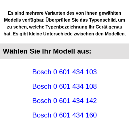
Es sind mehrere Varianten des von Ihnen gewählten
Modells verfügbar. Überprüfen Sie das Typenschild, um
zu sehen, welche Typenbezeichnung Ihr Gerät genau
hat. Es gibt kleine Unterschiede zwischen den Modellen.
Wählen Sie Ihr Modell aus:
Bosch 0 601 434 103
Bosch 0 601 434 108
Bosch 0 601 434 142
Bosch 0 601 434 160