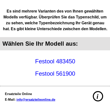
Es sind mehrere Varianten des von Ihnen gewählten
Modells verfügbar. Überprüfen Sie das Typenschild, um
zu sehen, welche Typenbezeichnung Ihr Gerät genau
hat. Es gibt kleine Unterschiede zwischen den Modellen.
Wählen Sie Ihr Modell aus:
Festool 483450
Festool 561900
Ersatzteile Online
i
E-Mail:
info@ersatzteileonline.de