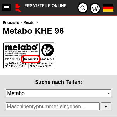
ERSATZTEILE ONLINE
Ersatzteile
>
Metabo
>
Metabo KHE 96
Suche nach Teilen: