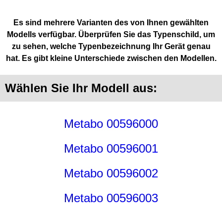
Es sind mehrere Varianten des von Ihnen gewählten
Modells verfügbar. Überprüfen Sie das Typenschild, um
zu sehen, welche Typenbezeichnung Ihr Gerät genau
hat. Es gibt kleine Unterschiede zwischen den Modellen.
Wählen Sie Ihr Modell aus:
Metabo 00596000
Metabo 00596001
Metabo 00596002
Metabo 00596003