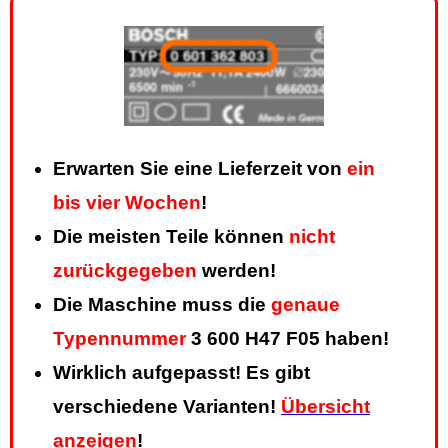
Erwarten Sie eine Lieferzeit von
ein
bis vier Wochen
!
Die meisten Teile können
nicht
zurückgegeben
werden!
Die Maschine muss die
genaue
Typennummer
3 600 H47 F05 haben!
Wirklich aufgepasst! Es gibt
verschiedene Varianten!
Übersicht
anzeigen
!