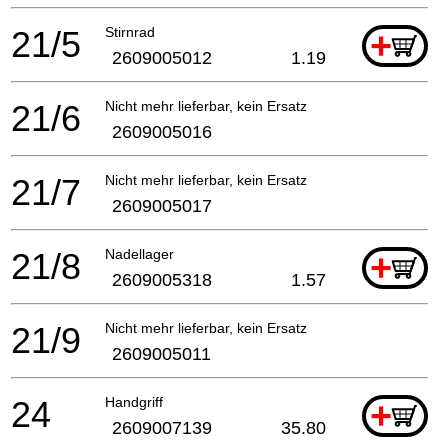
21/5
Stirnrad
+
2609005012
1.19
21/6
Nicht mehr lieferbar, kein Ersatz
2609005016
21/7
Nicht mehr lieferbar, kein Ersatz
2609005017
21/8
Nadellager
+
2609005318
1.57
21/9
Nicht mehr lieferbar, kein Ersatz
2609005011
24
Handgriff
+
2609007139
35.80