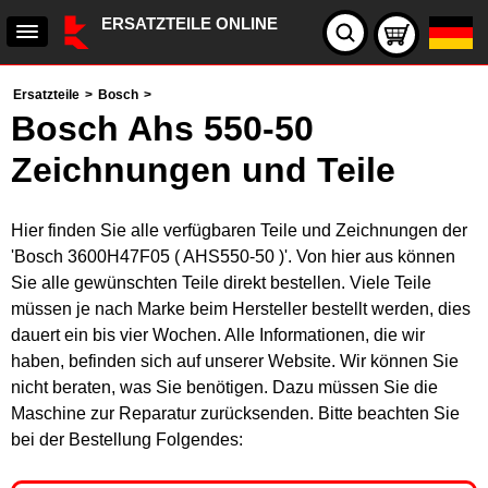
ERSATZTEILE ONLINE
Ersatzteile
>
Bosch
>
Bosch Ahs 550-50
Zeichnungen und Teile
Hier finden Sie alle verfügbaren Teile und Zeichnungen der
'Bosch 3600H47F05 ( AHS550-50 )'. Von hier aus können
Sie alle gewünschten Teile direkt bestellen. Viele Teile
müssen je nach Marke beim Hersteller bestellt werden, dies
dauert ein bis vier Wochen. Alle Informationen, die wir
haben, befinden sich auf unserer Website. Wir können Sie
nicht beraten, was Sie benötigen. Dazu müssen Sie die
Maschine zur Reparatur zurücksenden. Bitte beachten Sie
bei der Bestellung Folgendes: