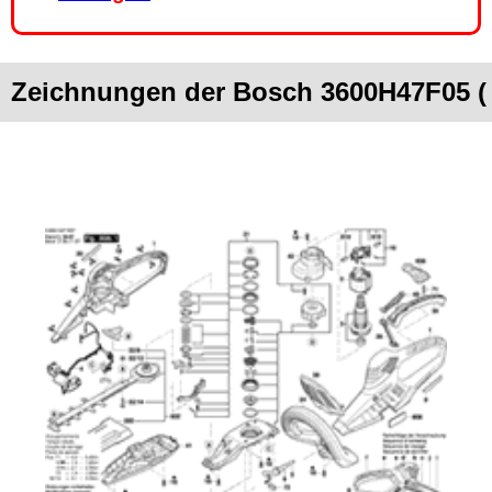
Zeichnungen der Bosch 3600H47F05 (