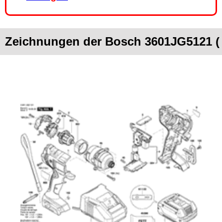
Zeichnungen der Bosch 3601JG5121 (