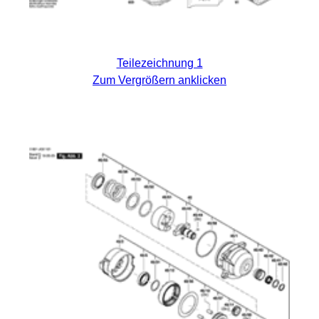
Teilezeichnung 1
Zum Vergrößern anklicken