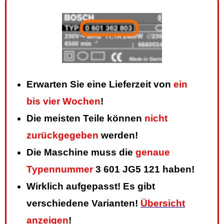
Erwarten Sie eine Lieferzeit von
ein
bis vier Wochen
!
Die meisten Teile können
nicht
zurückgegeben
werden!
Die Maschine muss die
genaue
Typennummer
3 601 JG5 121 haben!
Wirklich aufgepasst! Es gibt
verschiedene Varianten!
Übersicht
anzeigen
!