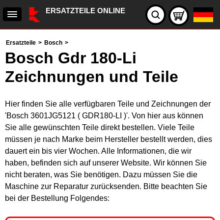
ERSATZTEILE ONLINE
Ersatzteile
>
Bosch
>
Bosch Gdr 180-Li
Zeichnungen und Teile
Hier finden Sie alle verfügbaren Teile und Zeichnungen der
'Bosch 3601JG5121 ( GDR180-LI )'. Von hier aus können
Sie alle gewünschten Teile direkt bestellen. Viele Teile
müssen je nach Marke beim Hersteller bestellt werden, dies
dauert ein bis vier Wochen. Alle Informationen, die wir
haben, befinden sich auf unserer Website. Wir können Sie
nicht beraten, was Sie benötigen. Dazu müssen Sie die
Maschine zur Reparatur zurücksenden. Bitte beachten Sie
bei der Bestellung Folgendes: