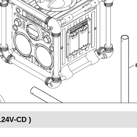
L24V-CD )