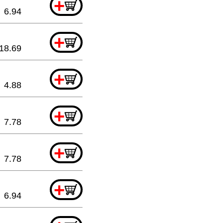
+
6.94
+
18.69
+
4.88
+
7.78
+
7.78
+
6.94