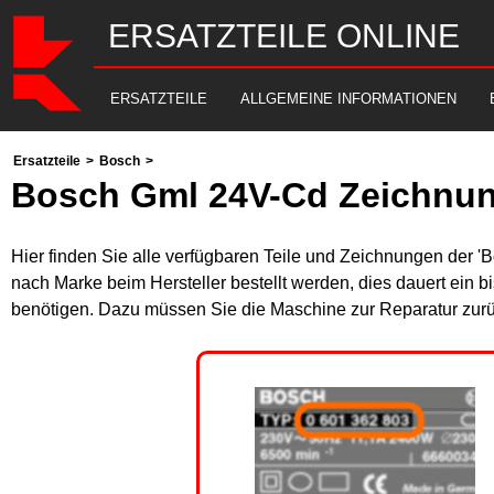
ERSATZTEILE ONLINE
ERSATZTEILE
ALLGEMEINE INFORMATIONEN
Ersatzteile
>
Bosch
>
Bosch Gml 24V-Cd Zeichnun
Hier finden Sie alle verfügbaren Teile und Zeichnungen der '
nach Marke beim Hersteller bestellt werden, dies dauert ein b
benötigen. Dazu müssen Sie die Maschine zur Reparatur zurü