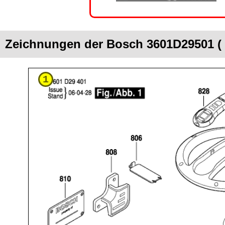
Zeichnungen der Bosch 3601D29501 (
1