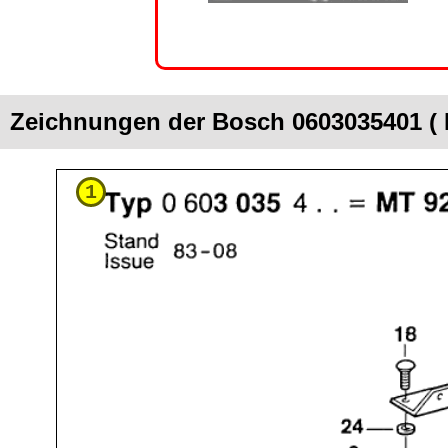
Zeichnungen der Bosch 0603035401 ( 
1