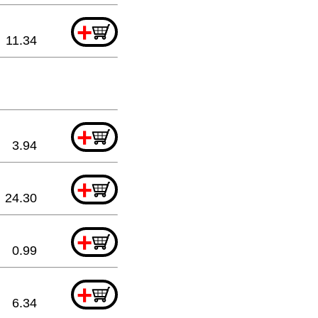
+
11.34
+
3.94
+
24.30
+
0.99
+
6.34