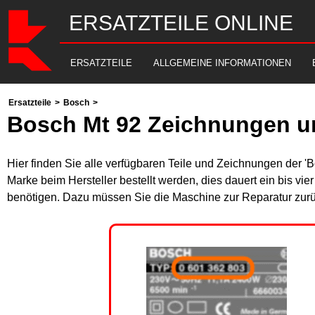
ERSATZTEILE ONLINE
ERSATZTEILE
ALLGEMEINE INFORMATIONEN
Ersatzteile
>
Bosch
>
Bosch Mt 92 Zeichnungen un
Hier finden Sie alle verfügbaren Teile und Zeichnungen der '
Marke beim Hersteller bestellt werden, dies dauert ein bis vi
benötigen. Dazu müssen Sie die Maschine zur Reparatur zurü